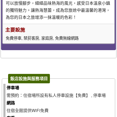
可以放慢腳步，細細品味熱海的風光，感受日本溫泉小鎮
的獨特魅力。讓熱海慧薗，成為您旅途中最溫馨的港灣，
為您的日本之旅增添一抹溫暖的色彩！
主要設施
免費停車, 禁菸客房, 家庭房, 免費無線網路
飯店設施與服務項目
停車場
需預約：住宿場所設有私人停車設施【免費】 , 停車場
網路
住宿全館提供WiFi免費