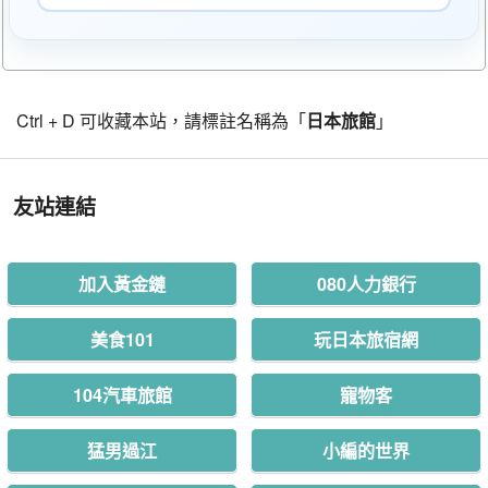
Ctrl + D 可收藏本站，請標註名稱為「
日本旅館
」
友站連結
加入黃金鏈
080人力銀行
美食101
玩日本旅宿網
104汽車旅館
寵物客
猛男過江
小編的世界