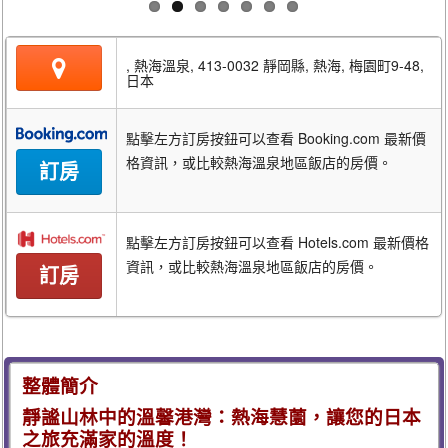
, 熱海溫泉, 413-0032 靜岡縣, 熱海, 梅園町9-48,
日本
點擊左方訂房按鈕可以查看 Booking.com 最新價
格資訊，或比較熱海溫泉地區飯店的房價。
訂房
點擊左方訂房按鈕可以查看 Hotels.com 最新價格
資訊，或比較熱海溫泉地區飯店的房價。
訂房
整體簡介
靜謐山林中的溫馨港灣：熱海慧薗，讓您的日本
之旅充滿家的溫度！