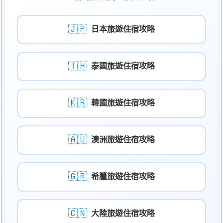
🇯🇵
日本旅遊住宿攻略
🇹🇭
泰國旅遊住宿攻略
🇰🇷
韓國旅遊住宿攻略
🇦🇺
澳洲旅遊住宿攻略
🇬🇷
希臘旅遊住宿攻略
🇨🇳
大陸旅遊住宿攻略