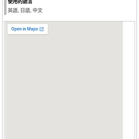
使用的語言
英語, 日語, 中文