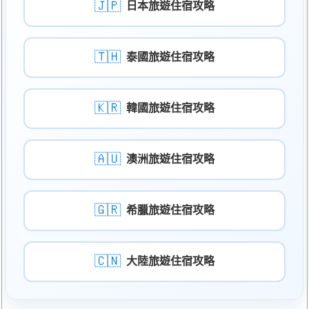
🇯🇵
日本旅遊住宿攻略
🇹🇭
泰國旅遊住宿攻略
🇰🇷
韓國旅遊住宿攻略
🇦🇺
澳洲旅遊住宿攻略
🇬🇷
希臘旅遊住宿攻略
🇨🇳
大陸旅遊住宿攻略