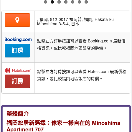
, 福岡, 812-0017 福岡縣, 福岡, Hakata-ku
Minoshima 3-5-4, 日本
點擊左方訂房按鈕可以查看 Booking.com 最新價
格資訊，或比較福岡地區飯店的房價。
訂房
點擊左方訂房按鈕可以查看 Hotels.com 最新價格
資訊，或比較福岡地區飯店的房價。
訂房
整體簡介
福岡旅居新選擇：像家一樣自在的 Minoshima
Apartment 707