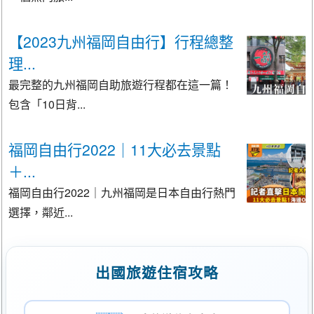
【2023九州福岡自由行】行程總整
理...
最完整的九州福岡自助旅遊行程都在這一篇！
包含「10日背...
福岡自由行2022｜11大必去景點
＋...
福岡自由行2022｜九州福岡是日本自由行熱門
選擇，鄰近...
出國旅遊住宿攻略