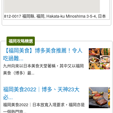
812-0017 福岡縣, 福岡, Hakata-ku Minoshima 3-5-4, 日本
福岡攻略精選
【福岡美食】博多美食推薦！令人
吃過難...
九州向來以日本美食天堂著稱，其中又以福岡
美食（博多）最...
福岡美食2022｜博多、天神23大
必...
福岡美食2022｜日本放寬入境要求，福岡亦是
一個熱門旅...