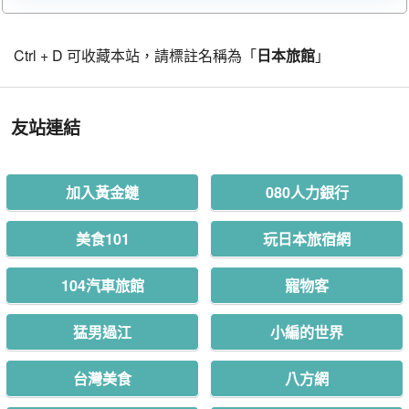
Ctrl + D 可收藏本站，請標註名稱為「
日本旅館
」
友站連結
加入黃金鏈
080人力銀行
美食101
玩日本旅宿網
104汽車旅館
寵物客
猛男過江
小編的世界
台灣美食
八方網