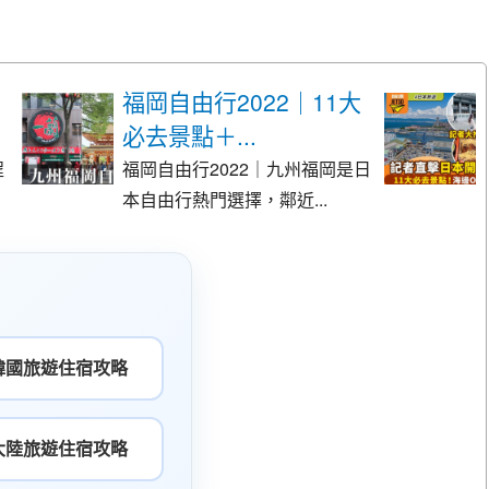
福岡自由行2022｜11大
必去景點＋...
程
福岡自由行2022｜九州福岡是日
本自由行熱門選擇，鄰近...
韓國旅遊住宿攻略
大陸旅遊住宿攻略