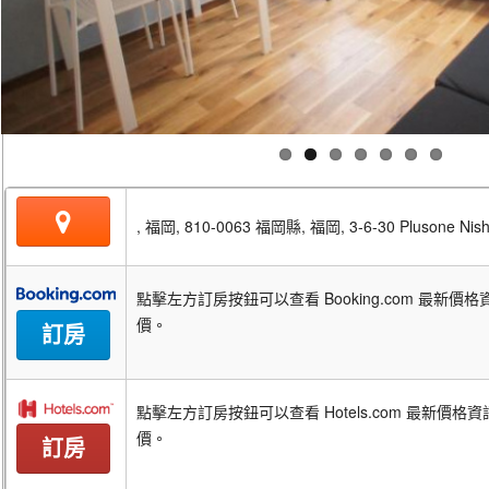
, 福岡, 810-0063 福岡縣, 福岡, 3-6-30 Plusone Nis
點擊左方訂房按鈕可以查看 Booking.com 最新
價。
訂房
點擊左方訂房按鈕可以查看 Hotels.com 最新價
價。
訂房