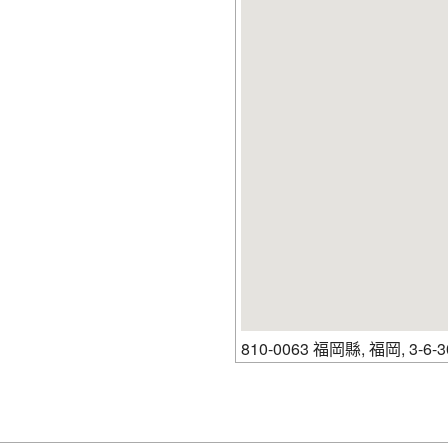
810-0063 福岡縣, 福岡, 3-6-30