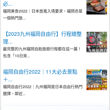
必...
福岡美食2022｜日本放寬入境要求，福岡亦是
一個熱門旅...
【2023九州福岡自由行】行程總整
理...
最完整的九州福岡自助旅遊行程都在這一篇！
包含「10日背...
福岡自由行2022｜11大必去景點
＋...
福岡自由行2022｜九州福岡是日本自由行熱門
選擇，鄰近...