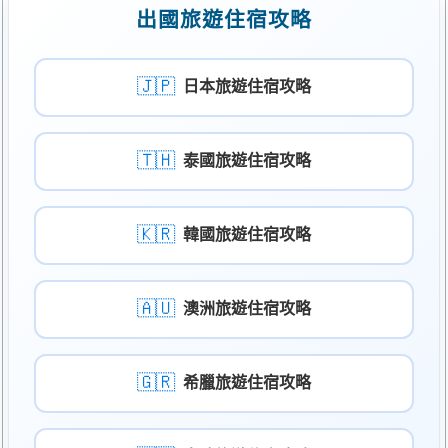
出國旅遊住宿攻略
🇯🇵
日本旅遊住宿攻略
🇹🇭
泰國旅遊住宿攻略
🇰🇷
韓國旅遊住宿攻略
🇦🇺
澳洲旅遊住宿攻略
🇬🇷
希臘旅遊住宿攻略