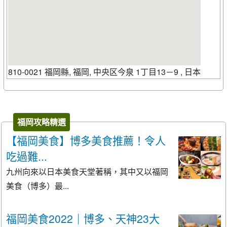
810-0021 福岡縣, 福岡, 中央区今泉 1丁目13－9 , 日本
福岡攻略精選
【福岡美食】博多美食推薦！令人
吃過難...
九州向來以日本美食天堂著稱，其中又以福岡
美食（博多）最...
福岡美食2022｜博多、天神23大