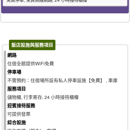
飯店設施與服務項目
網路
住宿全館提供WiFi免費
停車場
不需預約：住宿場所設有私人停車設施【免費】 , 車庫
服務項目
儲物櫃, 行李寄存, 24 小時接待櫃檯
迎賓接待服務
可提供發票
綜合設施