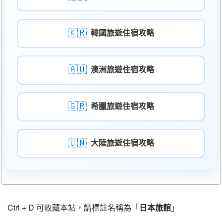
🇰🇷
韓國旅遊住宿攻略
🇦🇺
澳洲旅遊住宿攻略
🇬🇷
希臘旅遊住宿攻略
🇨🇳
大陸旅遊住宿攻略
Ctrl + D 可收藏本站，請標註名稱為「
日本旅館
」