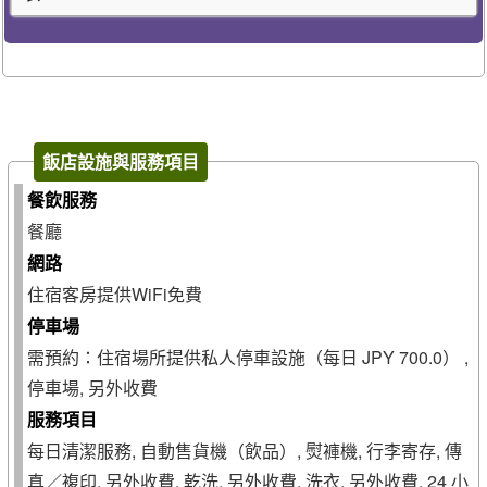
飯店設施與服務項目
餐飲服務
餐廳
網路
住宿客房提供WiFi免費
停車場
需預約：住宿場所提供私人停車設施（每日 JPY 700.0） ,
停車場, 另外收費
服務項目
每日清潔服務, 自動售貨機（飲品）, 熨褲機, 行李寄存, 傳
真／複印, 另外收費, 乾洗, 另外收費, 洗衣, 另外收費, 24 小