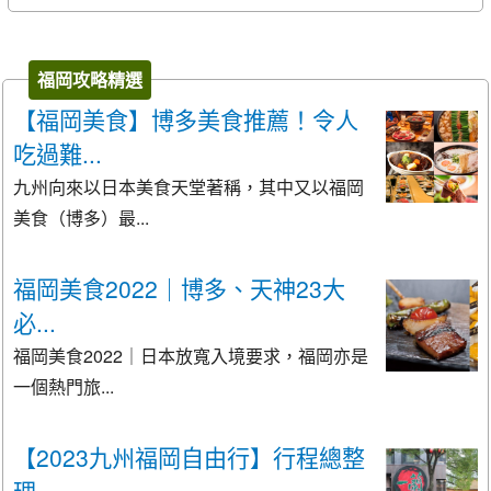
福岡攻略精選
【福岡美食】博多美食推薦！令人
吃過難...
九州向來以日本美食天堂著稱，其中又以福岡
美食（博多）最...
福岡美食2022｜博多、天神23大
必...
福岡美食2022｜日本放寬入境要求，福岡亦是
一個熱門旅...
【2023九州福岡自由行】行程總整
理...