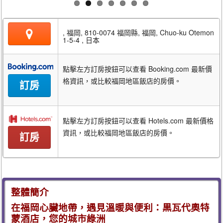
, 福岡, 810-0074 福岡縣, 福岡, Chuo-ku Otemon
1-5-4 , 日本
點擊左方訂房按鈕可以查看 Booking.com 最新價
格資訊，或比較福岡地區飯店的房價。
訂房
點擊左方訂房按鈕可以查看 Hotels.com 最新價格
資訊，或比較福岡地區飯店的房價。
訂房
整體簡介
在福岡心臟地帶，遇見溫暖與便利：黒瓦代奧特
蒙酒店，您的城市綠洲