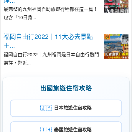
最完整的九州福岡自助旅遊行程都在這一篇！
包含「10日背...
福岡自由行2022｜11大必去景點
＋...
福岡自由行2022｜九州福岡是日本自由行熱門
選擇，鄰近...
出國旅遊住宿攻略
🇯🇵
日本旅遊住宿攻略
🇹🇭
泰國旅遊住宿攻略