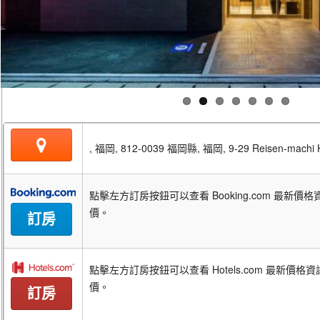
, 福岡, 812-0039 福岡縣, 福岡, 9-29 Reisen-machi 
點擊左方訂房按鈕可以查看 Booking.com 最新
價。
訂房
點擊左方訂房按鈕可以查看 Hotels.com 最新價
價。
訂房