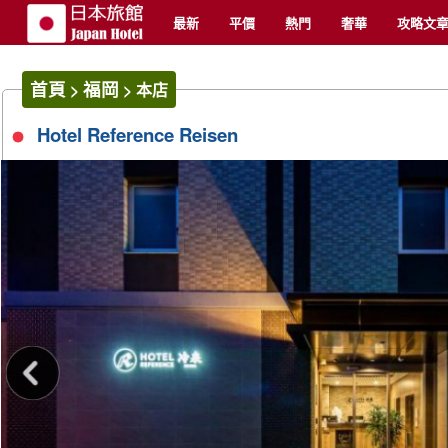
最新
平價
熱門
奢華
攻略文
首頁
福岡
>
>
本店
Hotel Reference Reisen