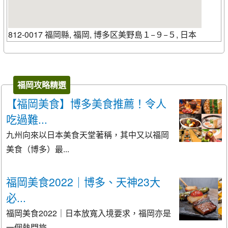
812-0017 福岡縣, 福岡, 博多区美野島１−９−５, 日本
福岡攻略精選
【福岡美食】博多美食推薦！令人
吃過難...
九州向來以日本美食天堂著稱，其中又以福岡
美食（博多）最...
福岡美食2022｜博多、天神23大
必...
福岡美食2022｜日本放寬入境要求，福岡亦是
一個熱門旅...