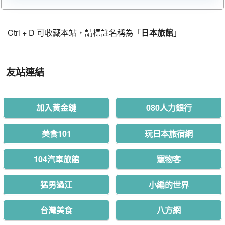
Ctrl + D 可收藏本站，請標註名稱為「
日本旅館
」
友站連結
加入黃金鏈
080人力銀行
美食101
玩日本旅宿網
104汽車旅館
寵物客
猛男過江
小編的世界
台灣美食
八方網