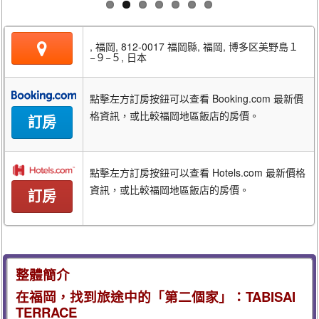
, 福岡, 812-0017 福岡縣, 福岡, 博多区美野島１
−９−５, 日本
點擊左方訂房按鈕可以查看 Booking.com 最新價
格資訊，或比較福岡地區飯店的房價。
訂房
點擊左方訂房按鈕可以查看 Hotels.com 最新價格
資訊，或比較福岡地區飯店的房價。
訂房
整體簡介
在福岡，找到旅途中的「第二個家」：TABISAI
TERRACE