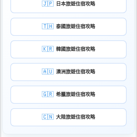
🇯🇵
日本旅遊住宿攻略
🇹🇭
泰國旅遊住宿攻略
🇰🇷
韓國旅遊住宿攻略
🇦🇺
澳洲旅遊住宿攻略
🇬🇷
希臘旅遊住宿攻略
🇨🇳
大陸旅遊住宿攻略