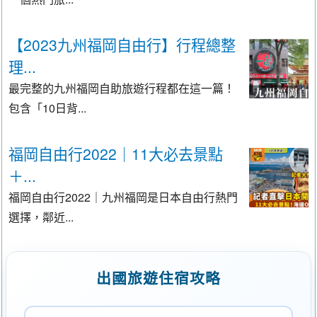
【2023九州福岡自由行】行程總整
理...
最完整的九州福岡自助旅遊行程都在這一篇！
包含「10日背...
福岡自由行2022｜11大必去景點
＋...
福岡自由行2022｜九州福岡是日本自由行熱門
選擇，鄰近...
出國旅遊住宿攻略