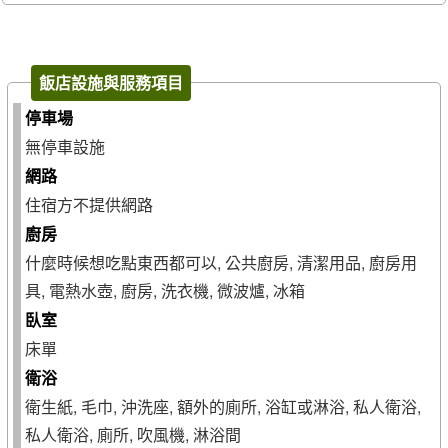
飯店設施與服務項目
停車場
無停車設施
網路
住宿方不提供網路
廚房
什麼時候想吃點東西都可以, 公共廚房, 清潔用品, 廚房用
具, 電熱水壺, 廚房, 洗衣機, 微波爐, 冰箱
臥室
床單
衛浴
衛生紙, 毛巾, 沖洗座, 額外的廁所, 浴缸或淋浴, 私人衛浴,
私人衛浴, 廁所, 吹風機, 淋浴間