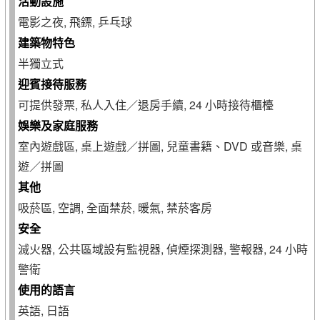
活動設施
電影之夜, 飛鏢, 乒乓球
建築物特色
半獨立式
迎賓接待服務
可提供發票, 私人入住／退房手續, 24 小時接待櫃檯
娛樂及家庭服務
室內遊戲區, 桌上遊戲／拼圖, 兒童書籍、DVD 或音樂, 桌
遊／拼圖
其他
吸菸區, 空調, 全面禁菸, 暖氣, 禁菸客房
安全
滅火器, 公共區域設有監視器, 偵煙探測器, 警報器, 24 小時
警衛
使用的語言
英語, 日語